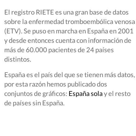
El registro RIETE es una gran base de datos
sobre la enfermedad tromboembólica venosa
(ETV). Se puso en marcha en España en 2001
y desde entonces cuenta con información de
más de 60.000 pacientes de 24 países
distintos.
España es el país del que se tienen más datos,
por esta razón hemos publicado dos
conjuntos de gráficos:
España sola
y el resto
de países sin España.